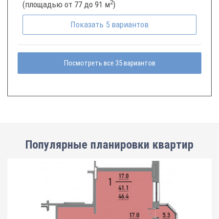
2
(площадью от 77 до 91 м
)
Показать
5
вариантов
Посмотреть все 35 вариантов
Популярные планировки квартир