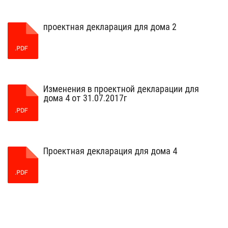
проектная декларация для дома 2
Изменения в проектной декларации для
дома 4 от 31.07.2017г
Проектная декларация для дома 4