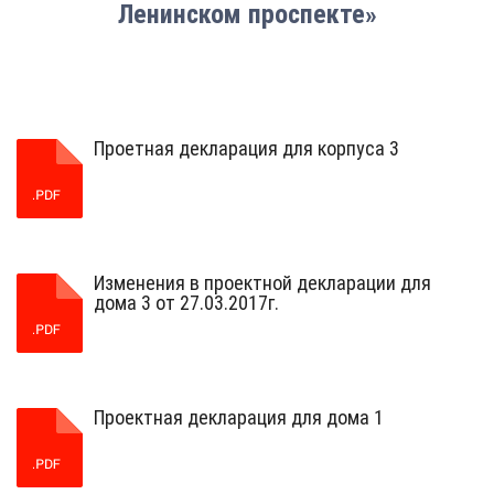
Ленинском проспекте»
Проетная декларация для корпуса 3
Изменения в проектной декларации для
дома 3 от 27.03.2017г.
Проектная декларация для дома 1