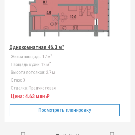
Однокомнатная 46.3 м²
2
Жилая площадь:
17 м
2
Площадь кухни:
12 м
Высота потолков:
2.7 м
Этаж:
3
Отделка:
Предчистовая
Цена:
4.63 млн ₽
Посмотреть планировку